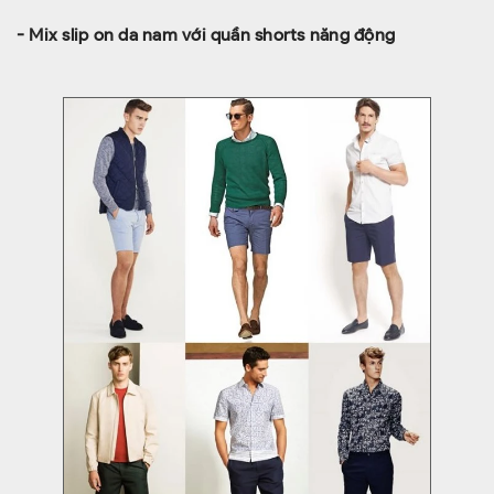
- Mix slip on da nam với quần shorts năng động