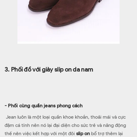
3. Phối đồ với giày slip on da nam
- Phối cùng quần jeans phong cách
Jean luôn là một loại quần khoe khoắn, thoải mái và cực
đậm cá tính nên nó lại đại diện cho sức trẻ và năng động
thế nên việc kết hợp với một đôi
slip on
bổ trợ thêm lại