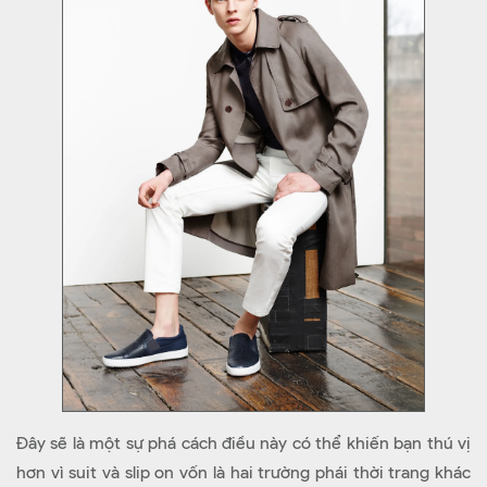
Đây sẽ là một sự phá cách điều này có thể khiến bạn thú vị
hơn vì suit và slip on vốn là hai trường phái thời trang khác