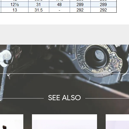
SEE ALSO