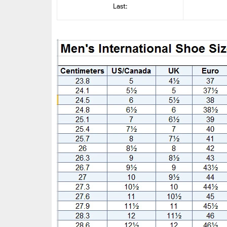
Last: