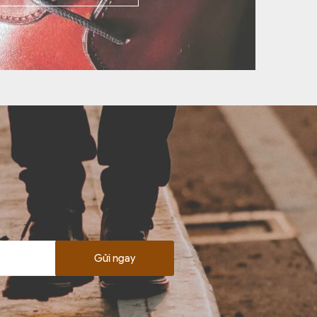
Gửi ngay