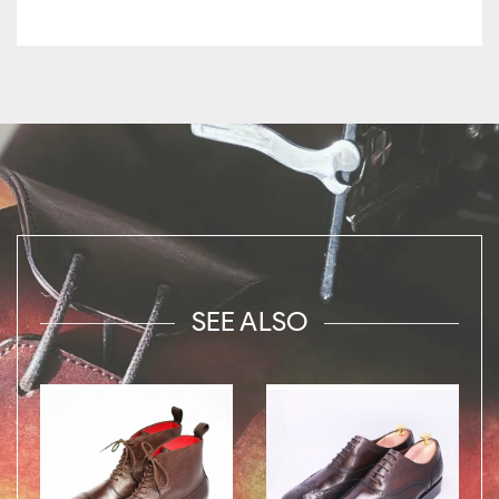
SEE ALSO