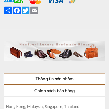
Share
Facebook
Twitter
Email
Thông tin sản phẩm
Chính sách bán hàng
Hong Kong, Malaysia, Singapore, Thailand