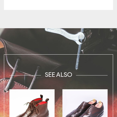
SEE ALSO