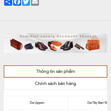
Thông tin sản phẩm
Chính sách bán hàng
Da Upper:
Da Tây Ban Nha