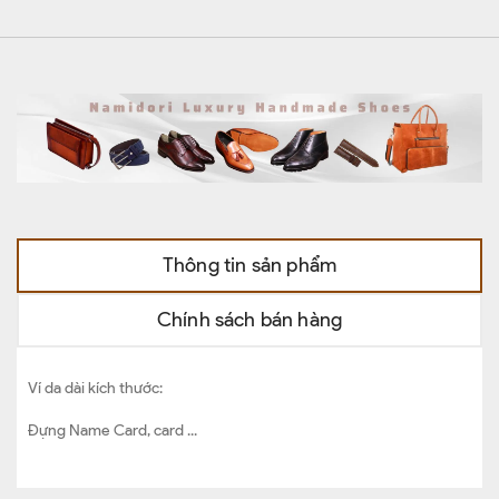
Thông tin sản phẩm
Chính sách bán hàng
Ví da dài kích thước:
Đựng Name Card, card ...