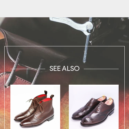
SEE ALSO