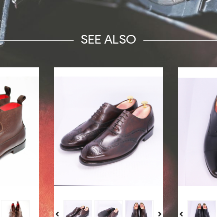
SEE ALSO