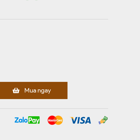
Mua ngay