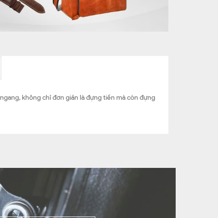
g ngang, không chỉ đơn giản là đựng tiền mà còn đựng