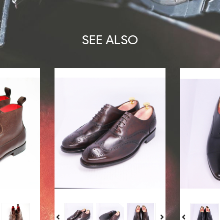
SEE ALSO