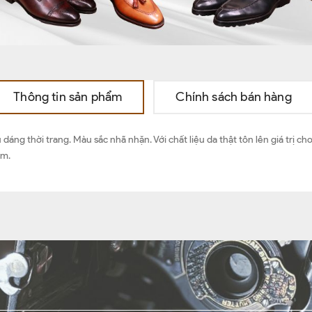
Thông tin sản phẩm
Chính sách bán hàng
u dáng thời trang. Màu sắc nhã nhặn. Với chất liệu da thật tôn lên giá trị 
cm.