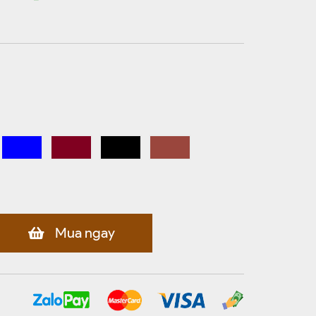
Mua ngay