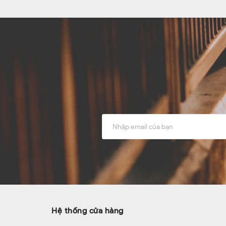
Hệ thống cửa hàng