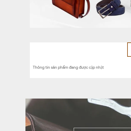
Thông tin sản phẩm đang được cập nhật