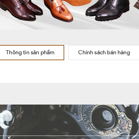
Thông tin sản phẩm
Chính sách bán hàng