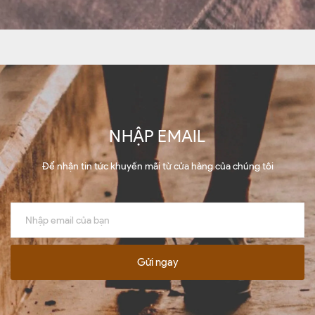
NHẬP EMAIL
Để nhận tin tức khuyến mãi từ cửa hàng của chúng tôi
Gửi ngay