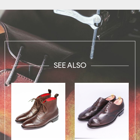
SEE ALSO