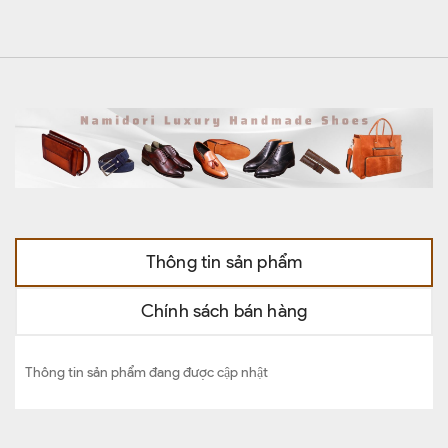
Thông tin sản phẩm
Chính sách bán hàng
Thông tin sản phẩm đang được cập nhật