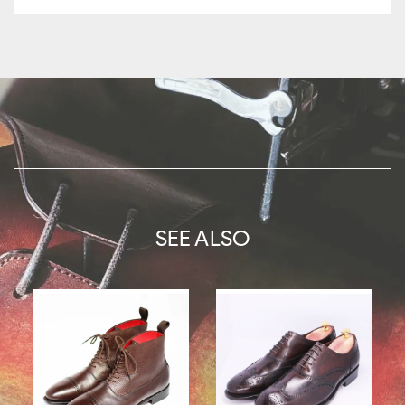
SEE ALSO