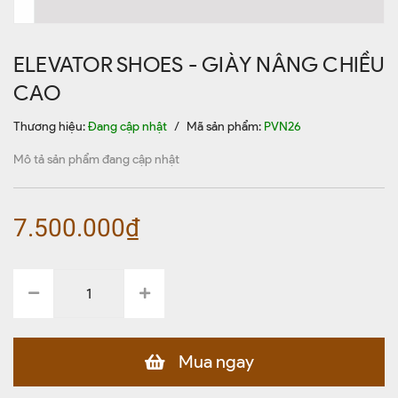
ELEVATOR SHOES - GIÀY NÂNG CHIỀU
CAO
Thương hiệu:
Đang cập nhật
/
Mã sản phẩm:
PVN26
Mô tả sản phẩm đang cập nhật
7.500.000₫
Mua ngay