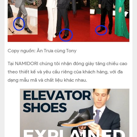
Copy nguồn: Ăn Trưa cùng Tony
Tại NAMIDORI chúng tôi nhận đóng giày tăng chiều cao
theo thiết kế và yêu cầu riêng của khách hàng, với đa
dạng mẫu mã và chất liệu khác nhau.