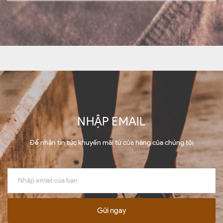
NHẬP EMAIL
Để nhận tin tức khuyến mãi từ cửa hàng của chúng tôi
Gửi ngay