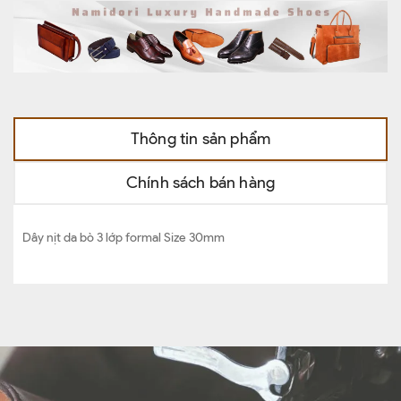
Thông tin sản phẩm
Chính sách bán hàng
Dây nịt da bò 3 lớp formal Size 30mm