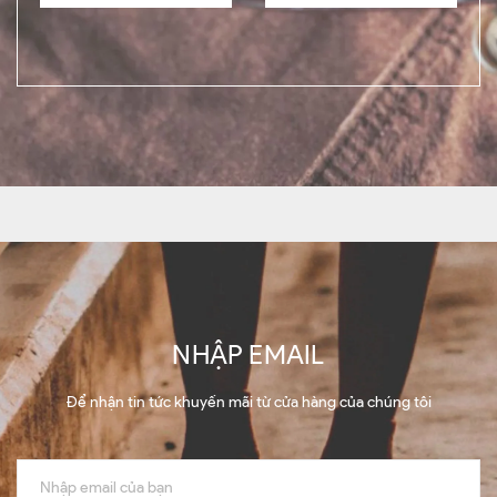
NHẬP EMAIL
Để nhận tin tức khuyến mãi từ cửa hàng của chúng tôi