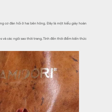
động cơ đàn hồi ở hai bên hông. Đây là một kiểu giày hoàn
 và các ngôi sao thời trang. Tính đến thời điểm kiến thức