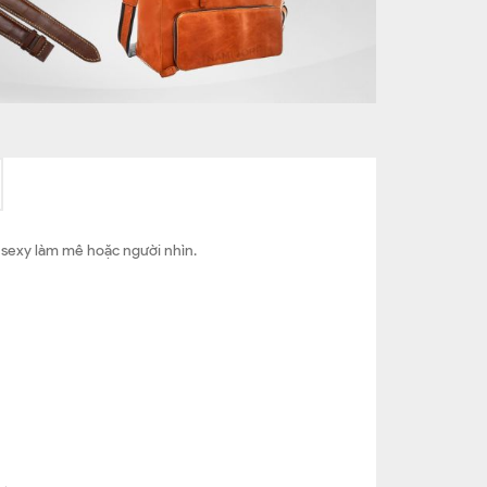
p sexy làm mê hoặc người nhìn.