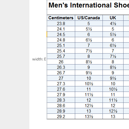
width: E