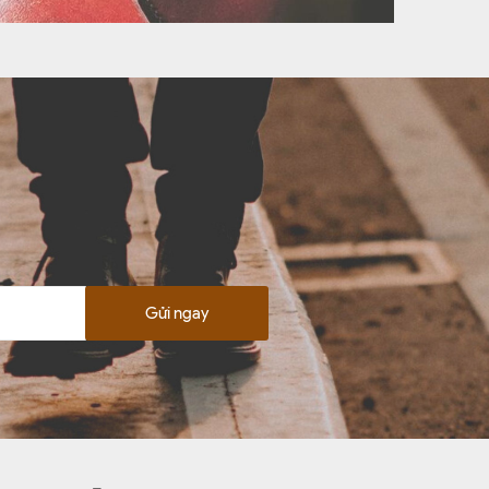
Gửi ngay