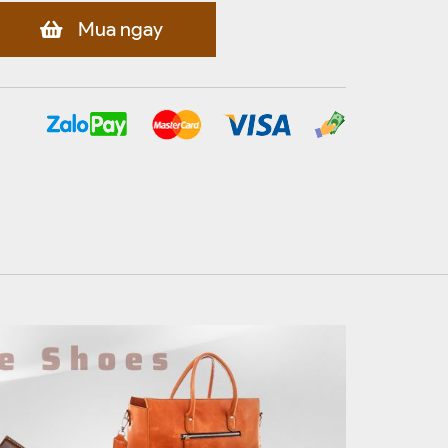
Mua ngay