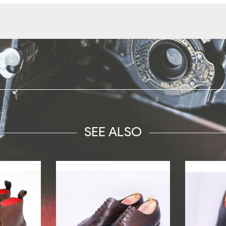
SEE ALSO