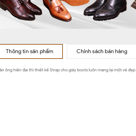
Thông tin sản phẩm
Chính sách bán hàng
ng hiện đại thì thiết kế Strap cho giày boots luôn mang lại một vẻ đẹ