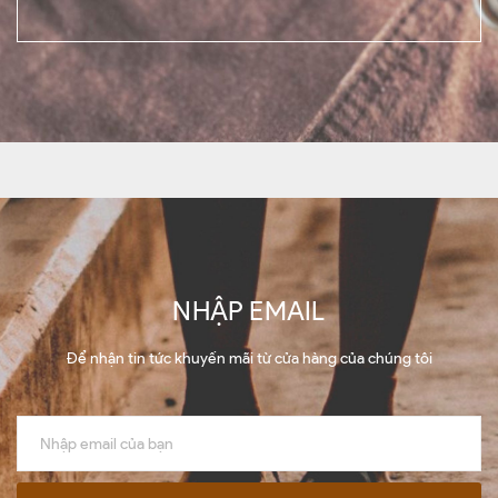
NHẬP EMAIL
Để nhận tin tức khuyến mãi từ cửa hàng của chúng tôi