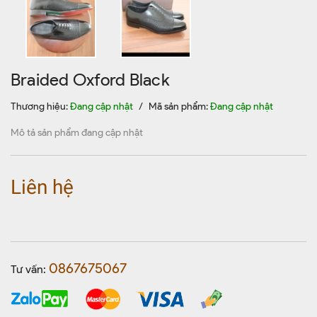
Braided Oxford Black
Thương hiệu:
Đang cập nhật
/
Mã sản phẩm:
Đang cập nhật
Mô tả sản phẩm đang cập nhật
Liên hệ
0867675067
Tư vấn: