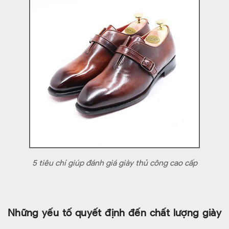
5 tiêu chí giúp đánh giá giày thủ công cao cấp
Những yếu tố quyết định đến chất lượng giày