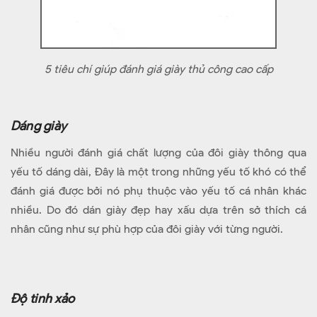
5 tiêu chí giúp đánh giá giày thủ công cao cấp
Dáng giày
Nhiều người đánh giá chất lượng của đôi giày thông qua
yếu tố dáng dài, Đây là một trong những yếu tố khó có thể
đánh giá được bởi nó phụ thuộc vào yếu tố cá nhân khác
nhiều. Do đó dán giày đẹp hay xấu dựa trên sở thích cá
nhân cũng như sự phù hợp của đôi giày với từng người.
Độ tinh xảo