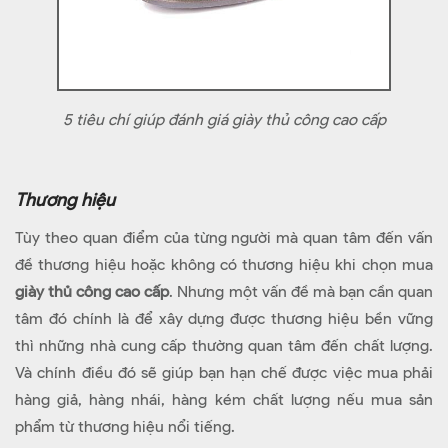
5 tiêu chí giúp đánh giá giày thủ công cao cấp
Thương hiệu
Tùy theo quan điểm của từng người mà quan tâm đến vấn
đề thương hiệu hoặc không có thương hiệu khi chọn mua
giày thủ công cao cấp
. Nhưng một vấn đề mà bạn cần quan
tâm đó chính là để xây dựng được thương hiệu bền vững
thì những nhà cung cấp thường quan tâm đến chất lượng.
Và chính điều đó sẽ giúp bạn hạn chế được việc mua phải
hàng giả, hàng nhái, hàng kém chất lượng nếu mua sản
phẩm từ thương hiệu nổi tiếng.