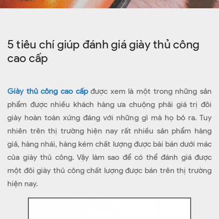
5 tiêu chí giúp đánh giá giày thủ công
cao cấp
Giày thủ công cao cấp
được xem là một trong những sản
phẩm được nhiều khách hàng ưa chuộng phải giá trị đôi
giày hoàn toàn xứng đáng với những gì mà họ bỏ ra. Tuy
nhiên trên thị trường hiện nay rất nhiều sản phẩm hàng
giả, hàng nhái, hàng kém chất lượng được bài bán dưới mác
của giày thủ công. Vậy làm sao để có thể đánh giá được
một đôi giày thủ công chất lượng được bán trên thị trường
hiện nay.