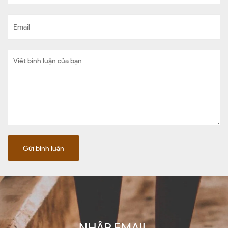
Gửi bình luận
NHẬP EMAIL