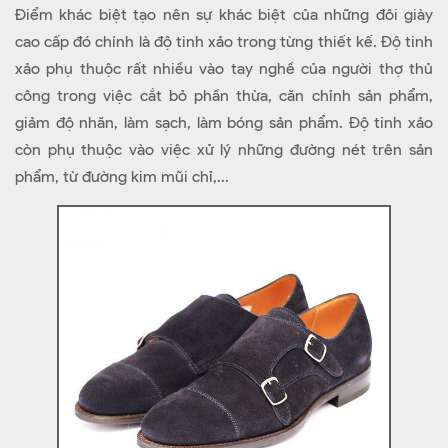
Điểm khác biệt tạo nên sự khác biệt của những đôi giày
cao cấp đó chính là độ tinh xảo trong từng thiết kế. Độ tinh
xảo phụ thuộc rất nhiều vào tay nghề của người thợ thủ
công trong việc cắt bỏ phần thừa, căn chỉnh sản phẩm,
giảm độ nhăn, làm sạch, làm bóng sản phẩm. Độ tinh xảo
còn phụ thuộc vào việc xử lý những đường nét trên sản
phẩm, từ đường kim mũi chỉ,...